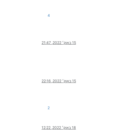
4
15 באוק׳ 2022, 21:47
15 באוק׳ 2022, 22:16
2
18 באוק׳ 2022, 12:22