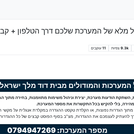
 מלא של המערכת שלכם דרך הטלפון + קבצ
9.3k
צפיות
11
עוקבים
המערכות והמודולים מבית דוד מלך ישראל
 השתקת הודעות מערכת, יצירת וניהול משימות מתוזמנות, בחירה מתוך הגד
ה מהירה, בלי להקיש בכל התקשרות את מספר המערכת.
 מתוך הגדרות נפוצות, או הקלדת טקסט ההגדרה במקלדת אנגלית על מקשי ה
רך להעתיק לעצמכם את ההגדרות, מצ"ב בסוף הפוסט קבצים של כל ההגדרות 
מספר המערכת: 0794947269