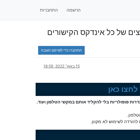
הרשמה
התחברות
ים של כל אינדקס הקישורים
התחברו כדי לפרסם תגובה
15 באוק׳ 2022, 18:59
לחצו כאן
רות פופולריות בלי להקליד אותם במקשי הטלפון ועוד.
טלפון.
להורדה לשימוש לא מקוון.