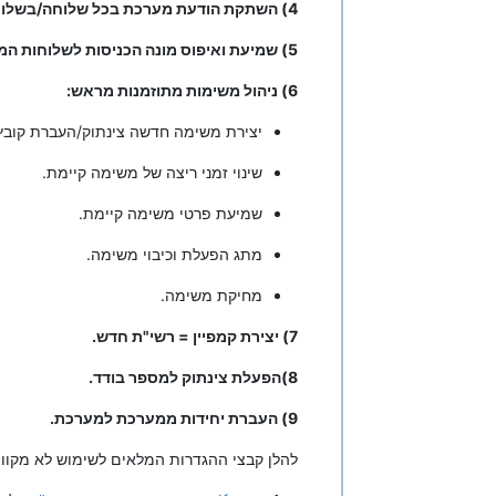
4) השתקת הודעת מערכת בכל שלוחה/בשלוחת הודעות ברירת מחדל
5) שמיעת ואיפוס מונה הכניסות לשלוחות המערכת
6) ניהול משימות מתוזמנות מראש:
יצירת משימה חדשה צינתוק/העברת קובץ
שינוי זמני ריצה של משימה קיימת.
שמיעת פרטי משימה קיימת.
מתג הפעלת וכיבוי משימה.
מחיקת משימה.
7) יצירת קמפיין = רשי"ת חדש.
8)הפעלת צינתוק למספר בודד.
9) העברת יחידות ממערכת למערכת.
להלן קבצי ההגדרות המלאים לשימוש לא מקוון