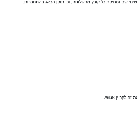
נוי שם ומחיקת כל קובץ מהשלוחה, וכן תוקן הבאג בהתחברות.
זה לקריין אנושי.