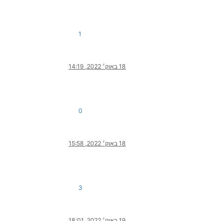
1
18 באוק׳ 2022, 14:19
0
18 באוק׳ 2022, 15:58
3
19 באוק׳ 2022, 18:01