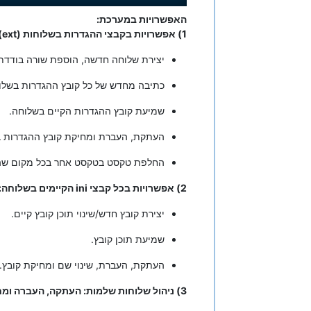
האפשרויות במערכת:
1) אפשרויות בקבצי ההגדרות בשלוחות (ext):
יצירת שלוחה חדשה, הוספת שורה בודדת ל
כתיבה מחדש של כל קובץ ההגדרות בשלו
שמיעת קובץ ההגדרות הקיים בשלוחה.
העתקת, העברת ומחיקת קובץ ההגדרות ב
החלפת טקסט בטקסט אחר בכל מקום שהו
2) אפשרויות בכל קבצי ini הקיימים בשלוחה:
יצירת קובץ חדש/שינוי תוכן קובץ קיים.
שמיעת תוכן קובץ.
העתקת, העברת, שינוי שם ומחיקת קובץ.
3) ניהול שלוחות שלמות: העתקה, העברה ומחיקת שלוחות.