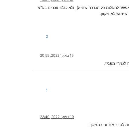
ר להעלות כל הגדרה שהיא), ולא כולנו זוכרים בע"פ
3
19 באוק׳ 2022, 20:55
לגמרי מפגיז.
1
19 באוק׳ 2022, 22:40