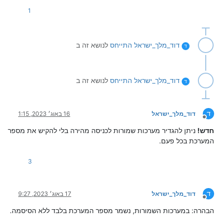
1
דוד_מלך_ישראל
התייחס
לנושא זה ב
ד
דוד_מלך_ישראל
התייחס
לנושא זה ב
ד
ד
דוד_מלך_ישראל
16 באוג׳ 2023, 1:15
מנותק
חדש!
ניתן להגדיר מערכות שמורות לכניסה מהירה בלי להקיש את מספר
המערכת בכל פעם.
3
ד
דוד_מלך_ישראל
17 באוג׳ 2023, 9:27
מנותק
הבהרה: במערכות השמורות, נשמר מספר המערכת בלבד ללא הסיסמה.