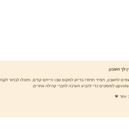
ן לך חשבון.
ים לחשבון, תמיד תחזרו בדיוק למקום שבו הייתם קודם, ותוכלו לבחור לקבל 
יותר 💗