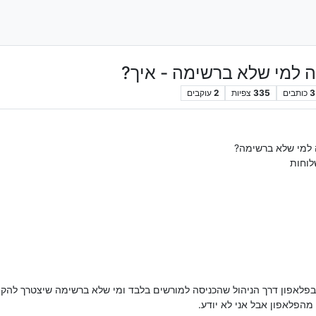
ה למי שלא ברשימה - איך?
3
כותבים
335
צפיות
2
עוקבים
ה למי שלא ברשימה?
לוחות
לאפון דרך הניהול שהכניסה למורשים בלבד ומי שלא ברשימה שיצטרך להק
מהפלאפון אבל אני לא יודע.