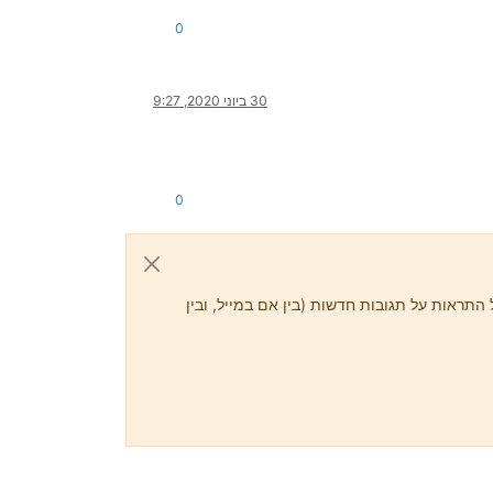
0
30 ביוני 2020, 9:27
0
התראות על תגובות חדשות (בין אם במייל, ובין