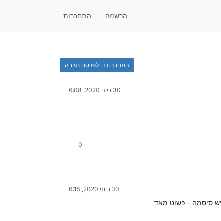
הרשמה
התחברות
התחברו כדי לפרסם תגובה
30 ביוני 2020, 6:08
0
30 ביוני 2020, 6:15
יש סיסמה - פשוט מאד