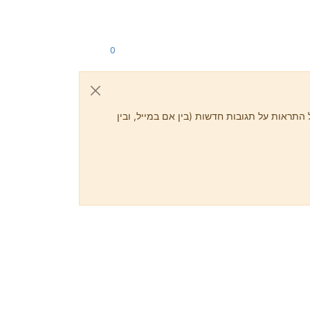
0
התראות על תגובות חדשות (בין אם במייל, ובין