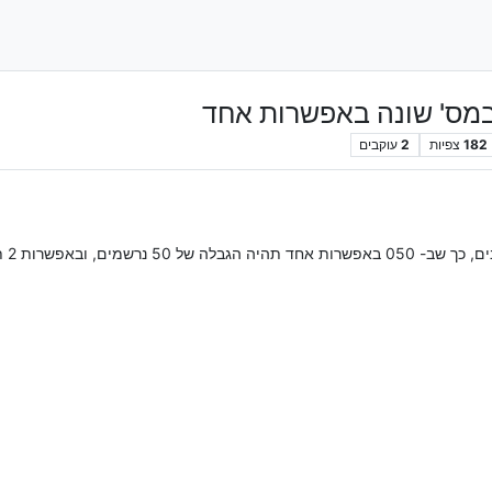
במס' שונה באפשרות אחד
182
צפיות
2
עוקבים
2 תהיה הגבלה של 100 נרשמים