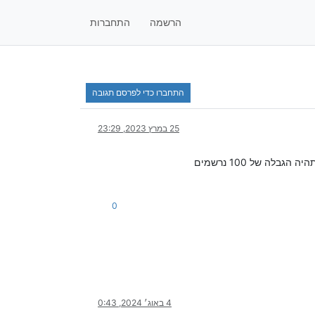
הרשמה
התחברות
התחברו כדי לפרסם תגובה
25 במרץ 2023, 23:29
0
4 באוג׳ 2024, 0:43