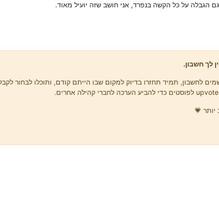
ם הגבלה על כל הקשה בנפרד, אני חושב שזה יועיל מאוד.
ן לך חשבון.
ים לחשבון, תמיד תחזרו בדיוק למקום שבו הייתם קודם, ותוכלו לבחור לקבל 
יותר 💗