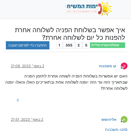
איך אפשר בשלוחת הפניה לשלוחה אחרת
להפנות כל יום לשלוחה אחרת?
5
2
355
1
התחברו כדי לפרסם תגובה
שאלות ועזרה הדדית
ק
קו משכנות
2 באפר׳ 2023, 21:08
מנותק
האם יש אפשרות בשלוחת הפניה לשוחה אחרת לתזמן הפניה
שבתאריך הזה עד הזה יופנה לשלוחה אחת ובתאריכים האלו והאלו יופנה
לשלוחה אחרת?
0
א
אליהושש
2 באפר׳ 2023, 21:51
מנותק
@
קו-משכנות