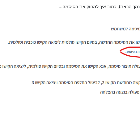
מך הבאת), כתוב איך למחוק את הסיסמה...