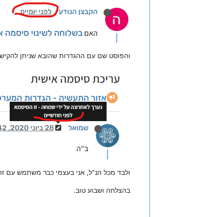
והפוסט שם עם ההגדרות שהובא שניתן להקיש #
ולבד מכל הנ"ל, אני בעצמי כבר משתמש עם זה ק
בהצלחה ושבוע טוב.