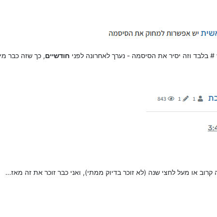
 בלבד וזה יסיר את הסיסמה - נערך לאחרונה לפני
חודשיים
, כך שזה כבר מי
רוב או מעל לחצי שנה (לא זוכר בדיוק ממתי), ואני כבר זוכר את זה מאז...