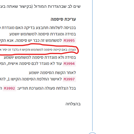
שים לב שבהגדרות המודול (בקישור שאתה בעצ
בהצלחה