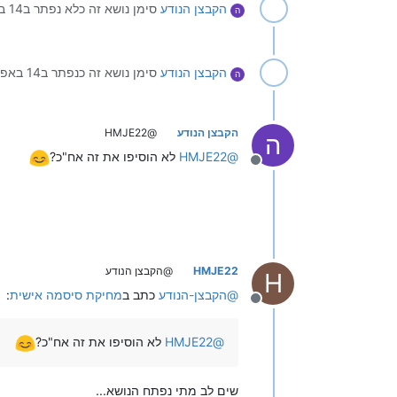
הקבצן הנודע
סימן נושא זה כלא נפתר ב
14 באפר׳ 2023, 13:07
ה
הקבצן הנודע
סימן נושא זה כנפתר ב
14 באפר׳ 2023, 13:07
ה
הקבצן הנודע
@HMJE22
ה
@
HMJE22
לא הוסיפו את זה אח"כ?
מנותק
HMJE22
@הקבצן הנודע
H
@
הקבצן-הנודע
כתב ב
מחיקת סיסמה אישית
:
מנותק
@
HMJE22
לא הוסיפו את זה אח"כ?
שים לב מתי נפתח הנושא...