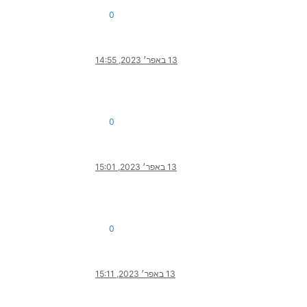
0
13 באפר׳ 2023, 14:55
0
13 באפר׳ 2023, 15:01
0
13 באפר׳ 2023, 15:11