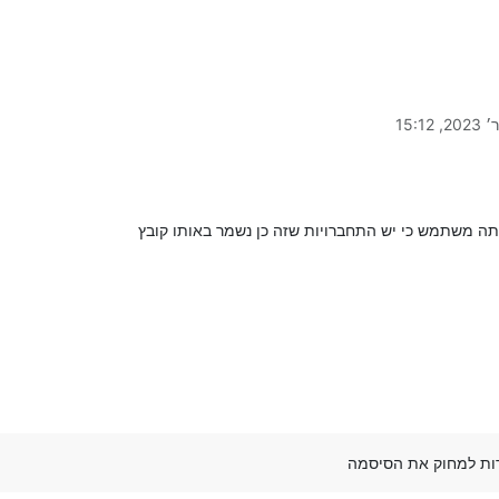
ה משתמש כי יש התחברויות שזה כן נשמר באותו קובץ
ת למחוק את הסיסמה