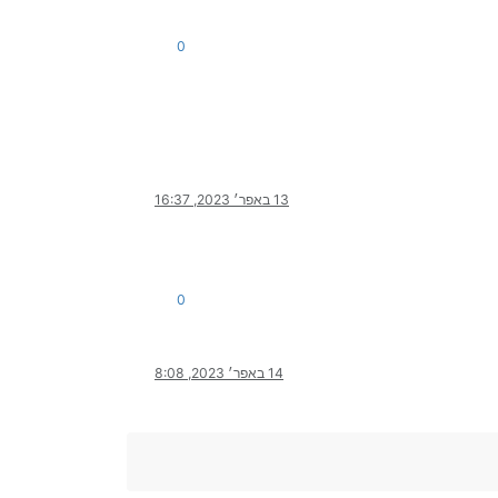
0
13 באפר׳ 2023, 16:37
0
14 באפר׳ 2023, 8:08