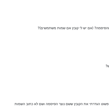
מהסיסמה? (אם יש לי קובץ אם שמות משתמשים)?
?
שוט הגדרתי את הקובץ ששם נוצר הסיסמה ושם לא כתוב השמות