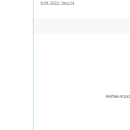
14 באפר׳ 2023, 8:08