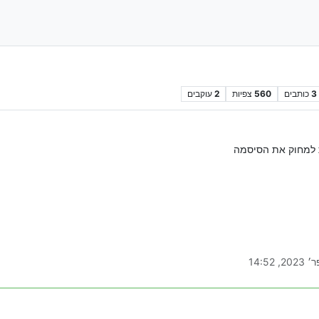
3
כותבים
560
צפיות
2
עוקבים
למחוק את הסיסמה