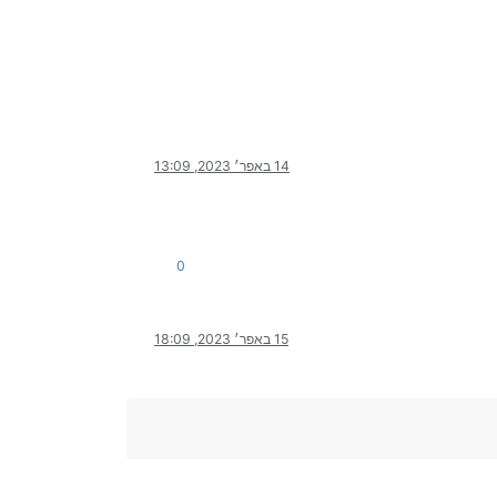
14 באפר׳ 2023, 13:09
0
15 באפר׳ 2023, 18:09