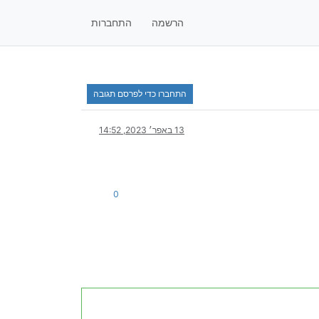
הרשמה
התחברות
התחברו כדי לפרסם תגובה
13 באפר׳ 2023, 14:52
0