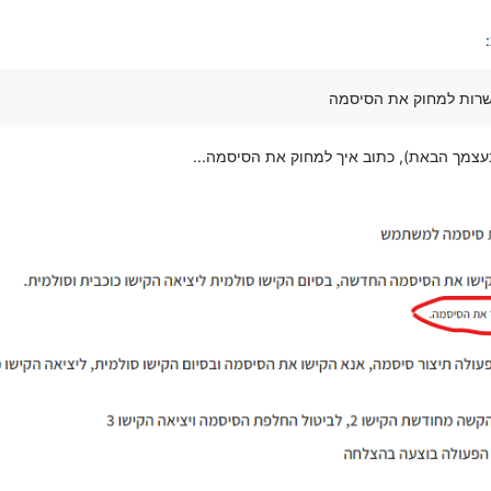
:
רות למחוק את הסיסמה
עצמך הבאת), כתוב איך למחוק את הסיסמה...