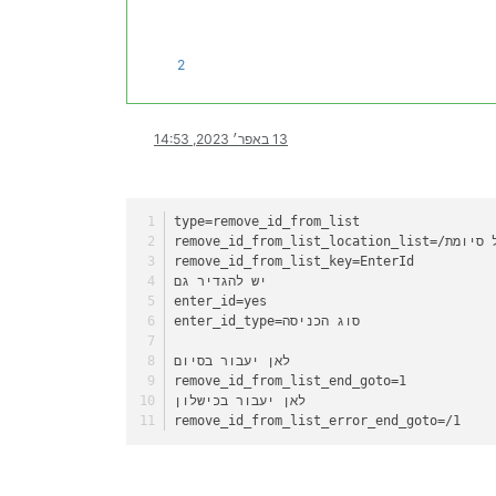
2
13 באפר׳ 2023, 14:53
type=remove_id_from_list
אות כולל סיומת
remove_id_from_list_key=EnterId
יש להגדיר גם
enter_id=yes
enter_id_type=סוג הכניסה
לאן יעבור בסיום
remove_id_from_list_end_goto=1
לאן יעבור בכישלון
remove_id_from_list_error_end_goto=/1