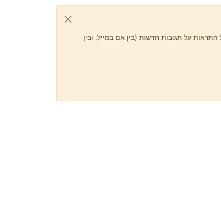
התראות על תגובות חדשות (בין אם במייל, ובין