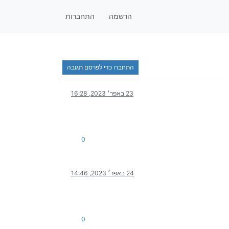
הרשמה
התחברות
התחברו כדי לפרסם תגובה
23 באפר׳ 2023, 16:28
0
24 באפר׳ 2023, 14:46
0