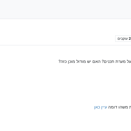
עוקבים
ל מערת תכנים? האם יש מודול מוכן כזה?
ת משהו דומה
עיין כאן