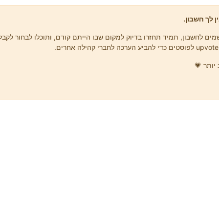
ן לך חשבון.
ים לחשבון, תמיד תחזרו בדיוק למקום שבו הייתם קודם, ותוכלו לבחור לקבל 
יותר 💗