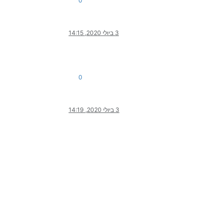
0
3 ביולי 2020, 14:15
0
3 ביולי 2020, 14:19