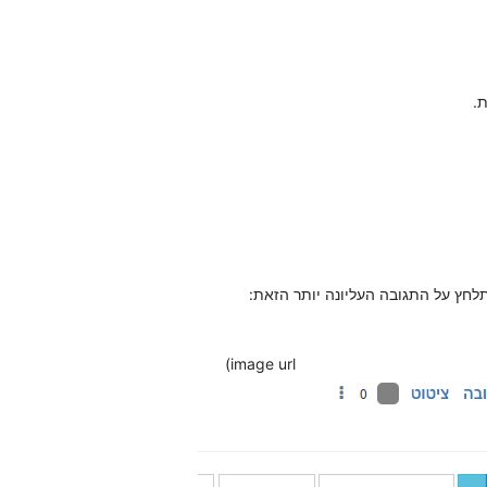
.
חץ על התגובה העליונה יותר הזאת:
image url)