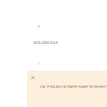
0
4 ביולי 2020, 19:16
1
התראות על תגובות חדשות (בין אם במייל, ובין