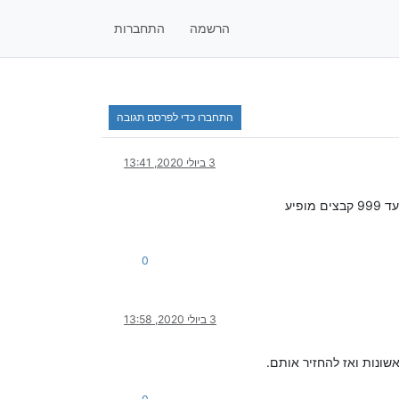
הרשמה
התחברות
התחברו כדי לפרסם תגובה
3 ביולי 2020, 13:41
פיע
0
3 ביולי 2020, 13:58
שונות ואז להחזיר אותם.