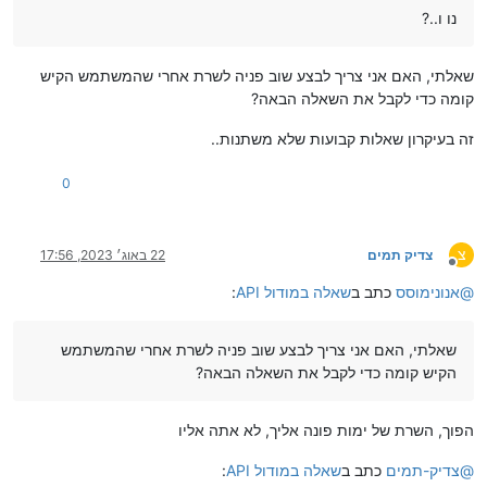
נו ו..?
שאלתי, האם אני צריך לבצע שוב פניה לשרת אחרי שהמשתמש הקיש
קומה כדי לקבל את השאלה הבאה?
זה בעיקרון שאלות קבועות שלא משתנות..
0
צ
צדיק תמים
22 באוג׳ 2023, 17:56
מנותק
@
אנונימוסס
כתב ב
שאלה במודול API
:
שאלתי, האם אני צריך לבצע שוב פניה לשרת אחרי שהמשתמש
הקיש קומה כדי לקבל את השאלה הבאה?
הפוך, השרת של ימות פונה אליך, לא אתה אליו
@
צדיק-תמים
כתב ב
שאלה במודול API
: