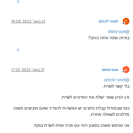
0
ל
לעזור לכולם
21 באוג׳ 2023, 16:08
מנותק
@
אנונימוסס
באיזה שפה אתה כותב?
0
א
אנונימוסס
21 באוג׳ 2023, 17:22
מנותק
@
לעזור-לכולם
בלי קשר לשרת.
אין הגיון שאני ישלח את הפרטים לשרת.
כמו שבמודול קבלת נתונים יש אפשרות להגדיר שאם מקישים משהו
מדלגים לשאלה אחרת.
אני מחפש משהו בסגנון הזה עם פניה אחת לשרת בסוף.