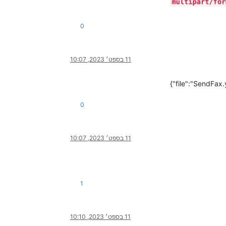
0
11 בספט׳ 2023, 10:07
0
11 בספט׳ 2023, 10:07
1
11 בספט׳ 2023, 10:10