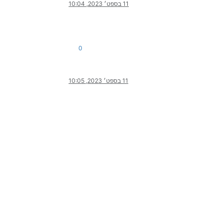
11 בספט׳ 2023, 10:04
0
11 בספט׳ 2023, 10:05