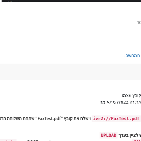
ך המחשב
:
את זה בצורה מתאימה