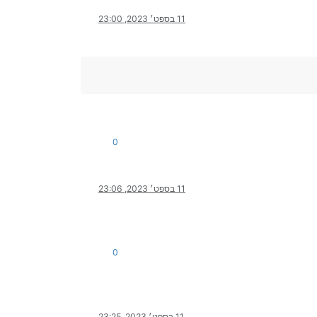
11 בספט׳ 2023, 23:00
0
11 בספט׳ 2023, 23:06
0
11 בספט׳ 2023, 23:25