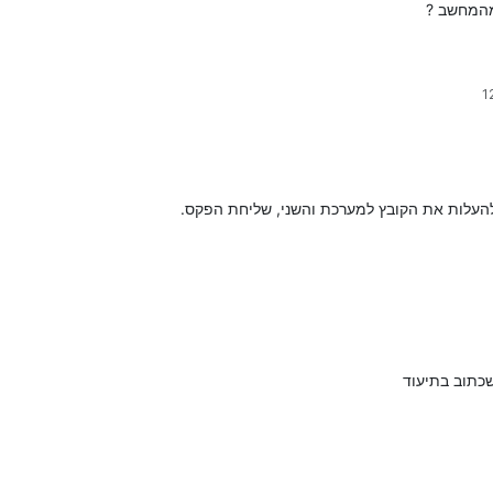
מהמחשב ?
העלות את הקובץ למערכת והשני, שליחת הפקס.
שכתוב בתיעוד