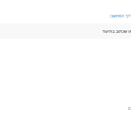
דרך המחשב
:
ו שכתוב בתיעוד