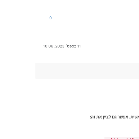
0
11 בספט׳ 2023, 10:06