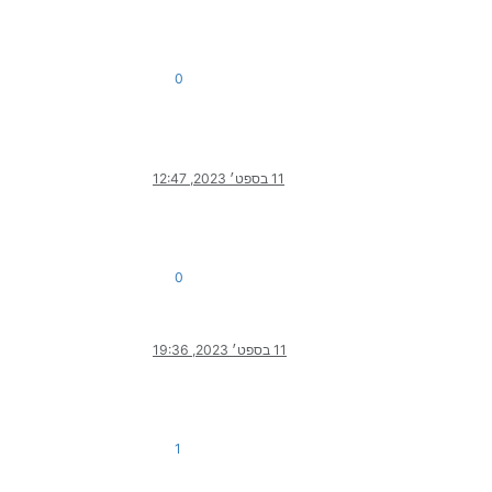
0
11 בספט׳ 2023, 12:47
0
11 בספט׳ 2023, 19:36
1