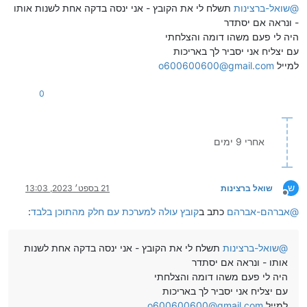
@
שואל-ברצינות
תשלח לי את הקובץ - אני ינסה בדקה אחת לשנות אותו
- ונראה אם יסתדר
היה לי פעם משהו דומה והצלחתי
עם יצליח אני יסביר לך באריכות
למייל
o600600600@gmail.com
0
אחרי 9 ימים
ש
שואל ברצינות
21 בספט׳ 2023, 13:03
מנותק
@
אברהם-אברהם
כתב ב
קובץ עולה למערכת עם חלק מהתוכן בלבד
:
@
שואל-ברצינות
תשלח לי את הקובץ - אני ינסה בדקה אחת לשנות
אותו - ונראה אם יסתדר
היה לי פעם משהו דומה והצלחתי
עם יצליח אני יסביר לך באריכות
למייל
o600600600@gmail.com