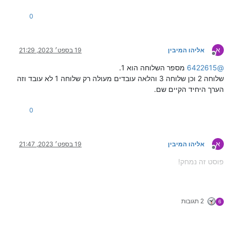
0
א
אליהו המיבין
19 בספט׳ 2023, 21:29
מנותק
@
6422615
מספר השלוחה הוא 1.
שלוחה 2 וכן שלוחה 3 והלאה עובדים מעולה רק שלוחה 1 לא עובד וזה
הערך היחיד הקיים שם.
0
א
אליהו המיבין
19 בספט׳ 2023, 21:47
מנותק
פוסט זה נמחק!
2 תגובות
6