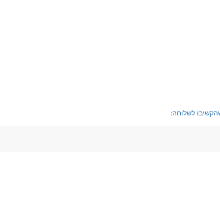
קשיבו לשלוחה
: