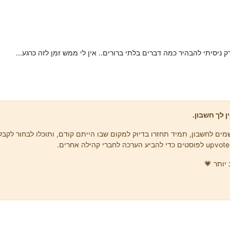
ניסיתי להבהיר כמה דברים בלתי ברורים.. אין לי ממש זמן לזה כרגע...
ן לך חשבון.
ים לחשבון, תמיד תחזרו בדיוק למקום שבו הייתם קודם, ותוכלו לבחור לקבל 
יותר 💗