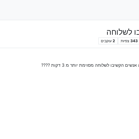
 לשלוחה
343
צפיות
2
עוקבים
הקשיבו לשלוחה מסוימת יותר מ 3 דקות ????