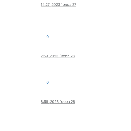
27 בספט׳ 2023, 14:27
0
28 בספט׳ 2023, 2:59
0
28 בספט׳ 2023, 8:58