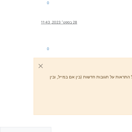
0
28 בספט׳ 2023, 11:43
0
התראות על תגובות חדשות (בין אם במייל, ובין