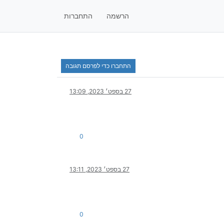
הרשמה
התחברות
התחברו כדי לפרסם תגובה
27 בספט׳ 2023, 13:09
0
27 בספט׳ 2023, 13:11
0