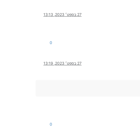
27 בספט׳ 2023, 13:13
0
27 בספט׳ 2023, 13:19
0