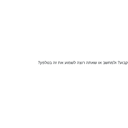
קבוע? ולמחשב או שאתה רוצה לשמוע את זה בטלפון?