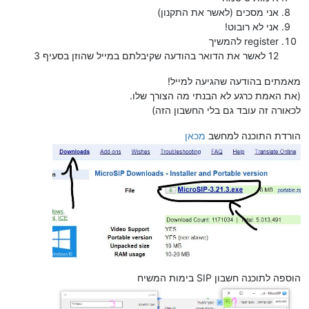
אני מסכים (לאשר את התקנון)
אני לא רובוט!
register להמשיך
12 לאשר את הדואר בהודעה שקיבלתם במייל שהוזן בסעיף 3
מאמתים בהודעה שהגיעה למייל!
(את האמת כרגע לא הבנתי מה הצורך שלו.
לכאורה זה עובד גם בלי החשבון הזה)
הורדת התוכנה למחשב
מכאן
הוספה לתוכנה חשבון SIP בימות המשיח