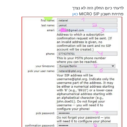
לדעתי כיום החלק הזה לא נצרך
פתיחת חשבון MICRO SIP
כאן