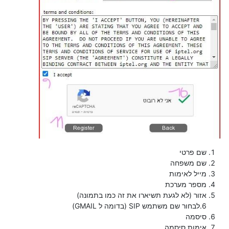
שם פרטי
שם משפחה
מייל לאימות
מספר מערכת
אזור (לא לגעת תשיארו את זה כמו בתמונה)
6.לבחור שם משתמש SIP (בדומה ל GMAIL)
סיסמה
אימות סיסמה