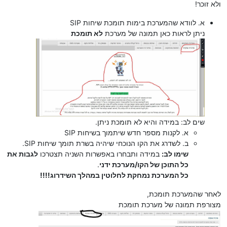
ולא זוכר!
א. לוודא שהמערכת בימות תומכת שיחות SIP
ניתן לראות כאן תמונה של מערכת
לא תומכת
שים לב: במידה והיא לא תומכת ניתן.
א. לקנות מספר חדש שיתמוך בשיחות SIP
ב. לשדרג את הקו הנוכחי שיהיה בשרת תומך שיחות SIP.
שימו לב:
במידה ותבחרו באפשרות השניה תצטרכו
לגבות את
כל התוכן של הקו/מערכת ידני
.
כל המערכת נמחקת לחלוטין במהלך השידרוג!!!!
לאחר שהמערכת תומכת,
מצורפת תמונה של מערכת תומכת