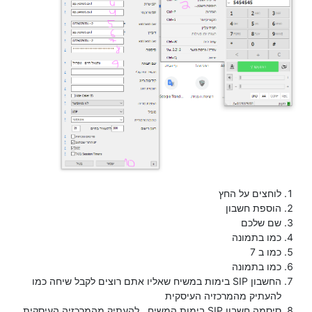
לוחצים על החץ
הוספת חשבון
שם שלכם
כמו בתמונה
כמו ב 7
כמו בתמונה
החשבון SIP בימות במשיח שאליו אתם רוצים לקבל שיחה כמו
להעתיק מהמרכזיה העיסקית
סיסמה חשבון SIP בימות המשיח . להעתיק מהמרכזיה העיסקית