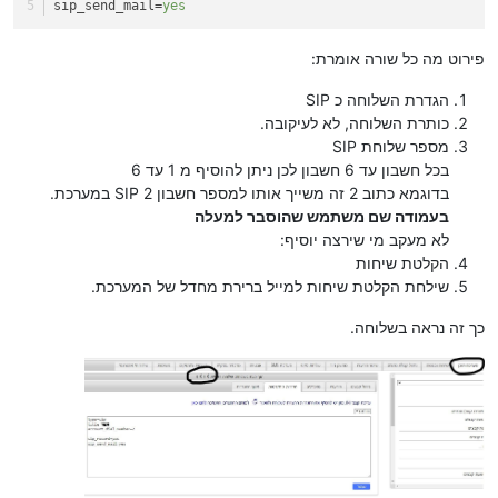
sip_send_mail
=
yes
פירוט מה כל שורה אומרת:
הגדרת השלוחה כ SIP
כותרת השלוחה, לא לעיקובה.
מספר שלוחת SIP
בכל חשבון עד 6 חשבון לכן ניתן להוסיף מ 1 עד 6
בדוגמא כתוב 2 זה משייך אותו למספר חשבון SIP 2 במערכת.
בעמודה שם משתמש שהוסבר למעלה
לא מעקב מי שירצה יוסיף:
הקלטת שיחות
שילחת הקלטת שיחות למייל ברירת מחדל של המערכת.
כך זה נראה בשלוחה.