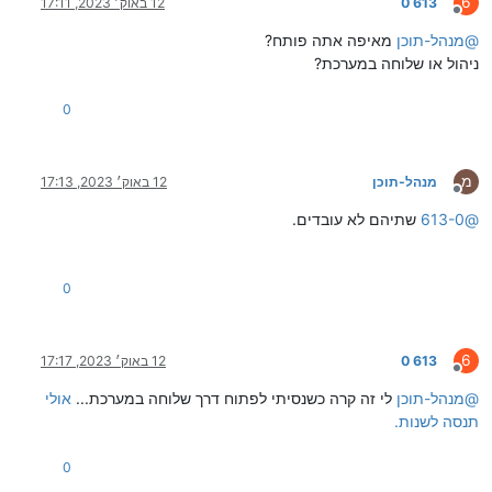
6
613 0
12 באוק׳ 2023, 17:11
מנותק
@
מנהל-תוכן
מאיפה אתה פותח?
ניהול או שלוחה במערכת?
0
מ
מנהל-תוכן
12 באוק׳ 2023, 17:13
מנותק
@
613-0
שתיהם לא עובדים.
0
6
613 0
12 באוק׳ 2023, 17:17
מנותק
@
מנהל-תוכן
לי זה קרה כשנסיתי לפתוח דרך שלוחה במערכת...
אולי
תנסה לשנות.
0