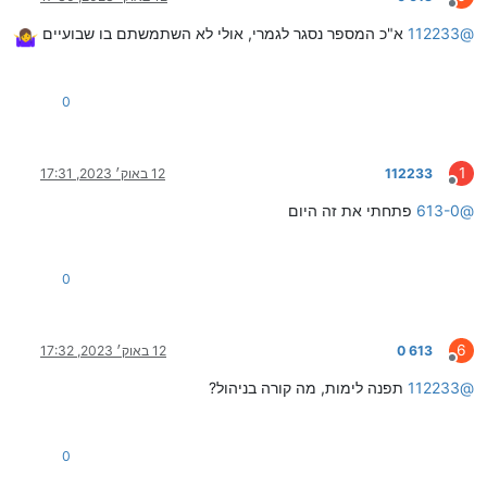
מנותק
@
112233
א"כ המספר נסגר לגמרי, אולי לא השתמשתם בו שבועיים
0
1
112233
12 באוק׳ 2023, 17:31
מנותק
@
613-0
פתחתי את זה היום
0
6
613 0
12 באוק׳ 2023, 17:32
מנותק
@
112233
תפנה לימות, מה קורה בניהול?
0