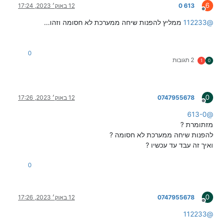
6
613 0
12 באוק׳ 2023, 17:24
מנותק
@
112233
ממליץ להפנות שיחה ממערכת לא חסומה וזהו...
0
2 תגובות
1
0
0
0747955678
12 באוק׳ 2023, 17:26
מנותק
613-0
@
מזתומרת ?
להפנות שיחה ממערכת לא חסומה ?
ואיך זה עבד עד עכשיו ?
0
0
0747955678
12 באוק׳ 2023, 17:26
מנותק
112233
@