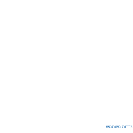
גדרות משתמש