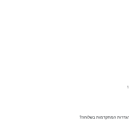
גדרות המתקדמות בשלוחה?