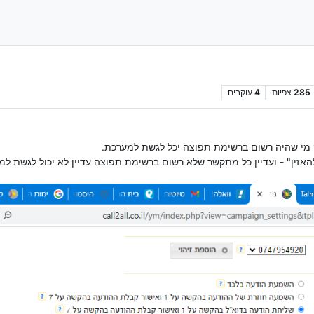
285
צפיות
4
עוקבים
ק מי שהיה רשום ברשימת תפוצה יכל לגשת למערכת.
אזין" - ועדיין כל מתקשר שלא רשום ברשימת תפוצה עדיין לא יכול לגשת למ