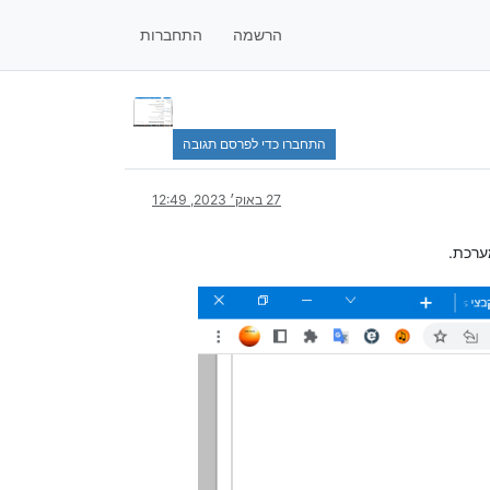
הרשמה
התחברות
התחברו כדי לפרסם תגובה
27 באוק׳ 2023, 12:49
ערכת.