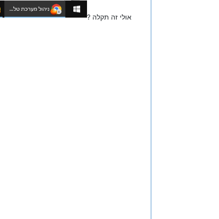
אולי זה תקלה ?