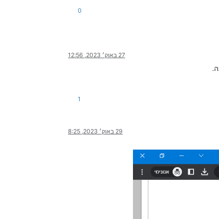
0
27 באוק׳ 2023, 12:56
.
1
29 באוק׳ 2023, 8:25