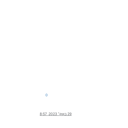
0
29 באוק׳ 2023, 8:57