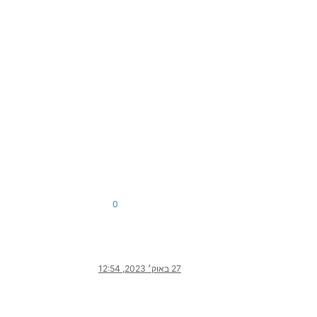
0
27 באוק׳ 2023, 12:54