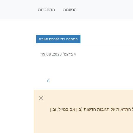
הרשמה
התחברות
התחברו כדי לפרסם תגובה
4 בדצמ׳ 2023, 19:08
0
התראות על תגובות חדשות (בין אם במייל, ובין