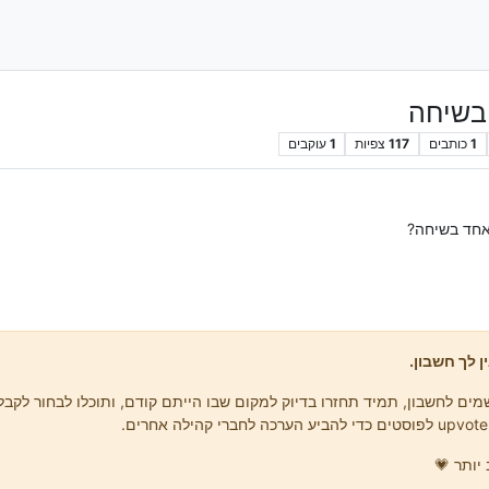
 בשיחה
1
כותבים
117
צפיות
1
עוקבים
 אחד בשיחה?
ן לך חשבון.
ים לחשבון, תמיד תחזרו בדיוק למקום שבו הייתם קודם, ותוכלו לבחור לקבל 
יותר 💗