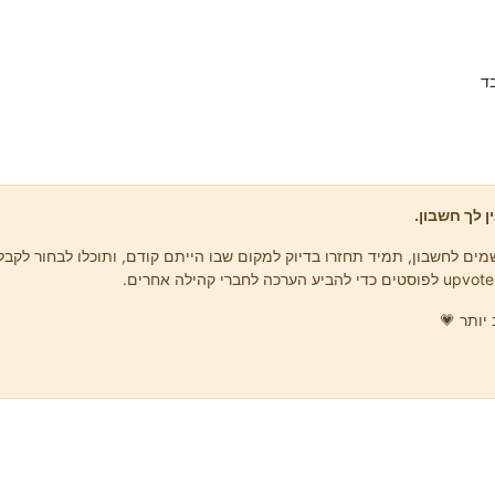
ד
ן לך חשבון.
ים לחשבון, תמיד תחזרו בדיוק למקום שבו הייתם קודם, ותוכלו לבחור לקבל 
יותר 💗