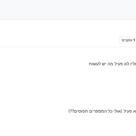
1
עוקבים
ליו לא פעיל מה יש לעשות
 פעיל (אולי כל המספרים תפוסים??)