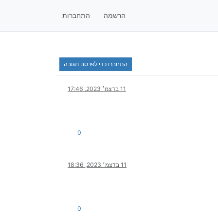
הרשמה
התחברות
התחברו כדי לפרסם תגובה
11 בדצמ׳ 2023, 17:46
0
11 בדצמ׳ 2023, 18:36
0