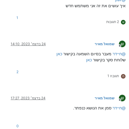
איך עושים את זה אני משתמש חדש
1
2 תגובות
ש
ש
שמואל מאיר
24 בדצמ׳ 2023, 14:10
מנותק
@
חיידר
מעבר בסיום השמעה בקישור
כאן
שלוחת סקר בקישור
כאן
2
תגובה 1
ח
ש
שמואל מאיר
24 בדצמ׳ 2023, 17:27
מנותק
@
חיידר
סמן את הנושא כנפתר.
0