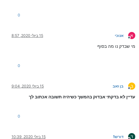
0
א
אנוכי
15 ביולי 2020, 8:57
מנותק
מי שבדק נו מה בסוף
0
ב
בן זאב
15 ביולי 2020, 9:04
מנותק
עדיין לא בדקתי אבדוק בהמשך כשיהיה תשובה אכתוב לך
0
ד
דורש1
15 ביולי 2020, 10:39