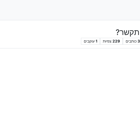
התקשר?
3
כותבים
229
צפיות
1
עוקבים