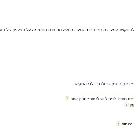
להתקשר למערכת (מבחינת המערכת ולא מבחינת החסימה על הפלפון של הוע
ינים, תסמן שכולם יוכלו להתקשר.