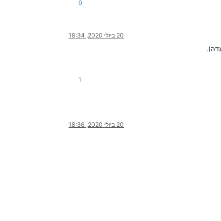
0
20 ביולי 2020, 18:34
דה).
1
20 ביולי 2020, 18:36