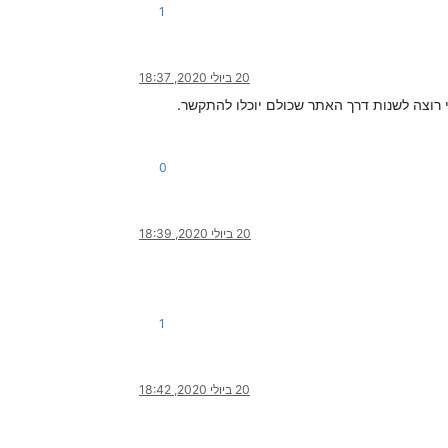
1
20 ביולי 2020, 18:37
 רוצה לשנות דרך האתר שכולם יוכלו להתקשר.
0
20 ביולי 2020, 18:39
1
20 ביולי 2020, 18:42