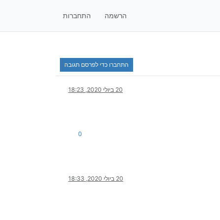
הרשמה
התחברות
התחברו כדי לפרסם תגובה
20 ביולי 2020, 18:23
0
20 ביולי 2020, 18:33