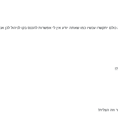
ם יתקשרו עכשיו כמו שאתה יודע אין לי אפשרות להכנס בקו לניהול לכן אני
!
וזה הצליח!