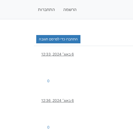
הרשמה
התחברות
התחברו כדי לפרסם תגובה
6 באוג׳ 2024, 12:33
0
6 באוג׳ 2024, 12:36
0