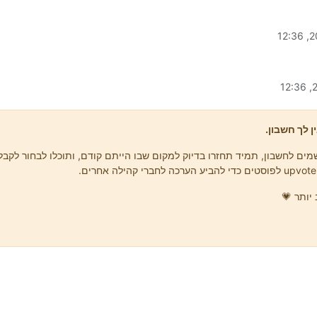
ן לך חשבון.
ים לחשבון, תמיד תחזרו בדיוק למקום שבו הייתם קודם, ותוכלו לבחור לקבל 
יותר 💗