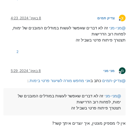
צ
צדיק תמים
8 באוק׳ 2024, 4:23
מנותק
@
מני-מני
זה לא דברים שאפשר לעשות במודלים המובנים של ימות,
לפחות רוב הדרישות
תצטרך פיתוח פרטי בשביל זה
2
מ
מני מני
8 באוק׳ 2024, 5:29
מנותק
@
צדיק-תמים
כתב ב
אני מחפש מורה לשיעור פרטי בימות.
:
@
מני-מני
זה לא דברים שאפשר לעשות במודלים המובנים של
ימות, לפחות רוב הדרישות
תצטרך פיתוח פרטי בשביל זה
אין לי מספיק מונטין, איך יוצרים איתך קשר?