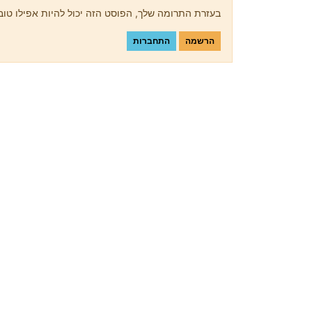
בעזרת התרומה שלך, הפוסט הזה יכול להיות אפילו טוב 
הרשמה
התחברות