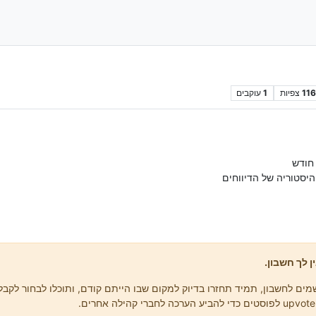
116
צפיות
1
עוקבים
חודש
היסטוריה של הדיווחים
ן לך חשבון.
ים לחשבון, תמיד תחזרו בדיוק למקום שבו הייתם קודם, ותוכלו לבחור לקבל 