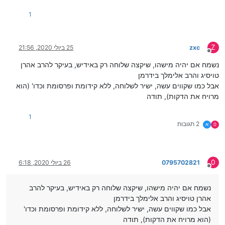
1
Z
zxc
25 ביולי 2020, 21:56
מנותק
נשמח אם יהיה מישהו, שיקצה שלוחה רק באידיש, בעיקר להרב אהרן
טויסיג והרב אלימלך בידרמן
אבל כמו שקווים עשה, ישיר לשלוחה, ללא קידומת ופרסומת וכדו' (הוא
מרויח את הדקות), תודה
1
2 תגובות
0
א
0
0795702821
26 ביולי 2020, 6:18
מנותק
נשמח אם יהיה מישהו, שיקצה שלוחה רק באידיש, בעיקר להרב
אהרן טויסיג והרב אלימלך בידרמן
אבל כמו שקווים עשה, ישיר לשלוחה, ללא קידומת ופרסומת וכדו'
(הוא מרויח את הדקות), תודה