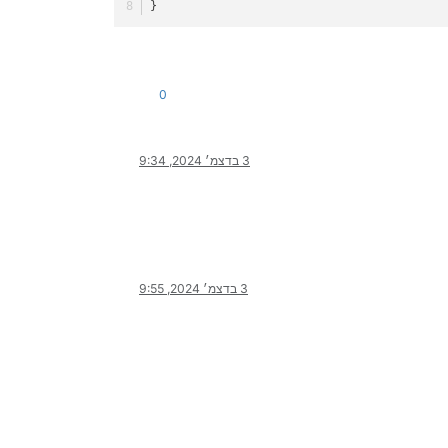
} 
0
3 בדצמ׳ 2024, 9:34
3 בדצמ׳ 2024, 9:55