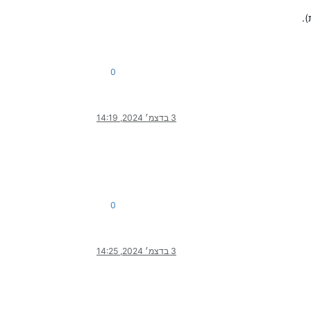
0
3 בדצמ׳ 2024, 14:19
0
3 בדצמ׳ 2024, 14:25