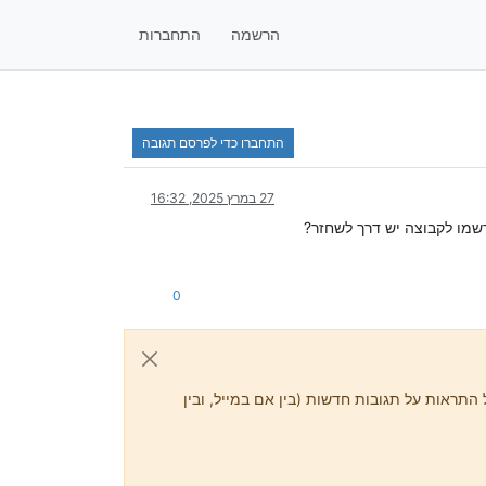
הרשמה
התחברות
התחברו כדי לפרסם תגובה
27 במרץ 2025, 16:32
שמו לקבוצה יש דרך לשחזר?
0
התראות על תגובות חדשות (בין אם במייל, ובין