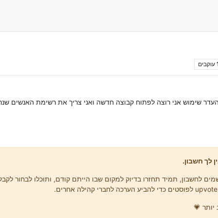
עוקבים
מהעדר שימוש אני רוצה לפתוח קבוצה חדשה ואני צריך את רשימת האנשים שנר
ן לך חשבון.
ים לחשבון, תמיד תחזרו בדיוק למקום שבו הייתם קודם, ותוכלו לבחור לקבל 
יותר 💗