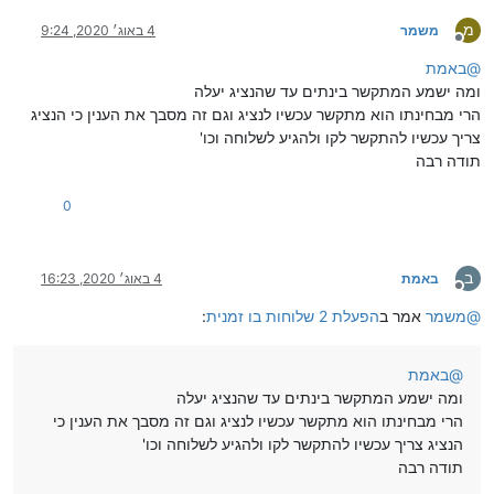
מ
משמר
4 באוג׳ 2020, 9:24
מנותק
@
באמת
ומה ישמע המתקשר בינתים עד שהנציג יעלה
הרי מבחינתו הוא מתקשר עכשיו לנציג וגם זה מסבך את הענין כי הנציג
צריך עכשיו להתקשר לקו ולהגיע לשלוחה וכו'
תודה רבה
0
ב
באמת
4 באוג׳ 2020, 16:23
מנותק
@
משמר
אמר ב
הפעלת 2 שלוחות בו זמנית
:
@
באמת
ומה ישמע המתקשר בינתים עד שהנציג יעלה
הרי מבחינתו הוא מתקשר עכשיו לנציג וגם זה מסבך את הענין כי
הנציג צריך עכשיו להתקשר לקו ולהגיע לשלוחה וכו'
תודה רבה