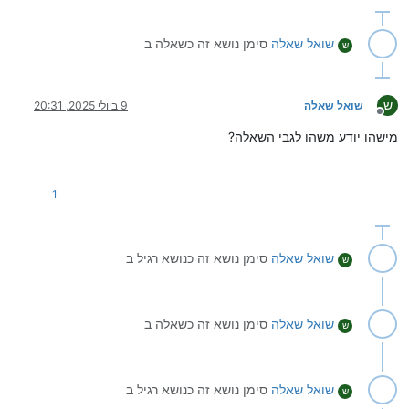
שואל שאלה
סימן נושא זה כשאלה ב
ש
ש
שואל שאלה
9 ביולי 2025, 20:31
מנותק
מישהו יודע משהו לגבי השאלה?
1
שואל שאלה
סימן נושא זה כנושא רגיל ב
ש
שואל שאלה
סימן נושא זה כשאלה ב
ש
שואל שאלה
סימן נושא זה כנושא רגיל ב
ש