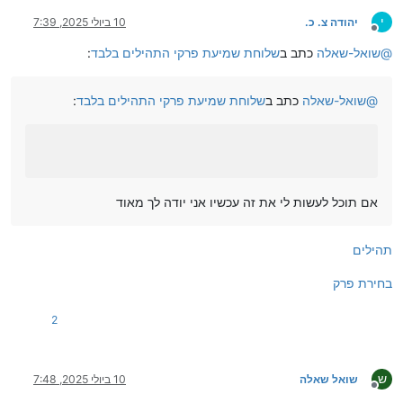
י
יהודה צ. כ.
10 ביולי 2025, 7:39
מנותק
@
שואל-שאלה
כתב ב
שלוחת שמיעת פרקי התהילים בלבד
:
@
שואל-שאלה
כתב ב
שלוחת שמיעת פרקי התהילים בלבד
:
אם תוכל לעשות לי את זה עכשיו אני יודה לך מאוד
תהילים
בחירת פרק
2
ש
שואל שאלה
10 ביולי 2025, 7:48
מנותק