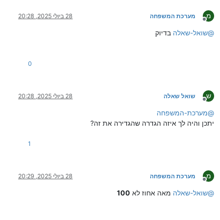
מ
מערכת המשפחה
28 ביולי 2025, 20:28
מנותק
@
שואל-שאלה
בדיוק
0
ש
שואל שאלה
28 ביולי 2025, 20:28
מנותק
@
מערכת-המשפחה
יתכן והיה לך איזה הגדרה שהגדירה את זה?
1
מ
מערכת המשפחה
28 ביולי 2025, 20:29
מנותק
@
שואל-שאלה
מאה אחוז לא
100