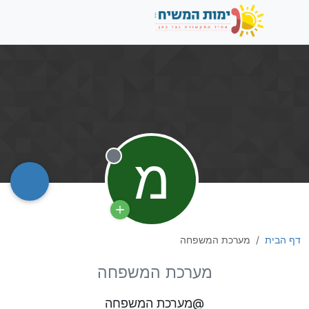
מ
מנותק
דף הבית
מערכת המשפחה
מערכת המשפחה
@מערכת המשפחה