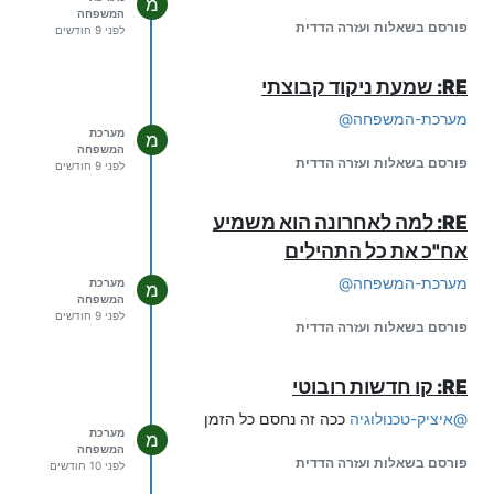
מ
המשפחה
פורסם בשאלות ועזרה הדדית
לפני 9 חודשים
RE: שמעת ניקוד קבוצתי
מערכת-המשפחה
@
מערכת
מ
המשפחה
פורסם בשאלות ועזרה הדדית
לפני 9 חודשים
RE: למה לאחרונה הוא משמיע
אח"כ את כל התהילים
מערכת-המשפחה
@
מערכת
מ
המשפחה
לפני 9 חודשים
פורסם בשאלות ועזרה הדדית
RE: קו חדשות רובוטי
@
איציק-טכנולוגיה
ככה זה נחסם כל הזמן
מערכת
מ
המשפחה
פורסם בשאלות ועזרה הדדית
לפני 10 חודשים