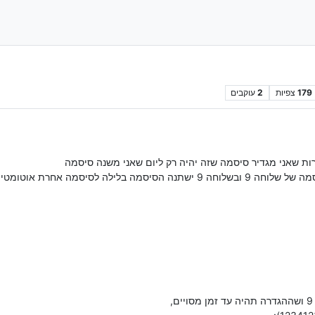
179
צפיות
2
עוקבים
ת שאני מגדיר סיסמה שזה יהיה רק ליום שאני משנה סיסמה