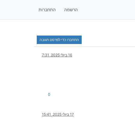
הרשמה
התחברות
התחברו כדי לפרסם תגובה
16 ביולי 2025, 7:31
0
17 ביולי 2025, 15:41