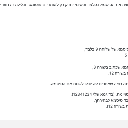
וצה את הסיסמא בטלפון והשינוי יחזיק רק לאותו יום אוטומטי ובלילה זה חוזר
 של שלוחה 9 בלבד,
בדוגמא שלי 12341234),
ד סיסמא לבחירתך,
ורה 12),