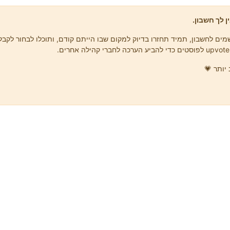
ן לך חשבון.
ים לחשבון, תמיד תחזרו בדיוק למקום שבו הייתם קודם, ותוכלו לבחור לקבל 
יותר 💗