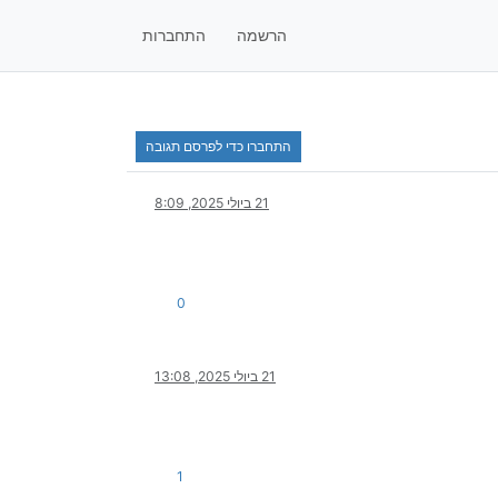
הרשמה
התחברות
התחברו כדי לפרסם תגובה
21 ביולי 2025, 8:09
0
21 ביולי 2025, 13:08
1