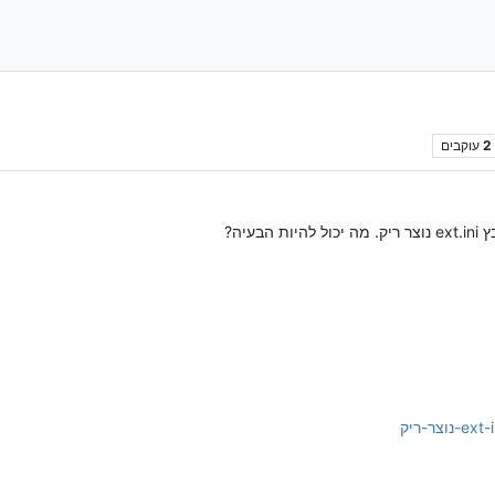
2
עוקבים
עיה?