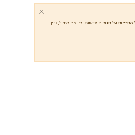
התראות על תגובות חדשות (בין אם במייל, ובין