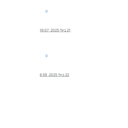
0
21 ביולי 2025, 16:07
0
22 ביולי 2025, 6:59