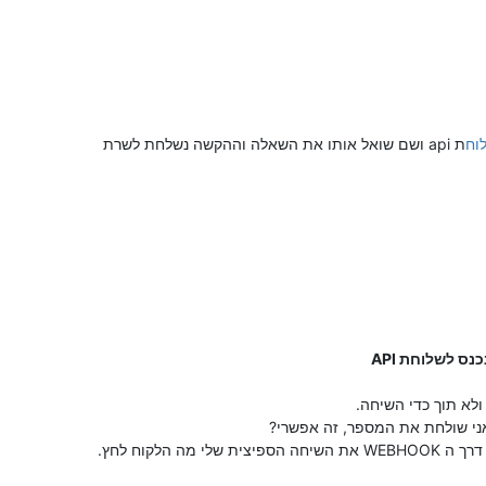
וח
ת api ושם שואל אותו את השאלה וההקשה נשלחת לשרת
ס לשלוחת API
לא תוך כדי השיחה.
ני שולחת את המספר, זה אפשרי?
ה הלקוח לחץ.