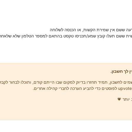
דעה ששם אין שמירת הקשות, או הכנסה לשלוחה
ן לך חשבון.
ים לחשבון, תמיד תחזרו בדיוק למקום שבו הייתם קודם, ותוכלו לבחור לקבל 
יותר 💗