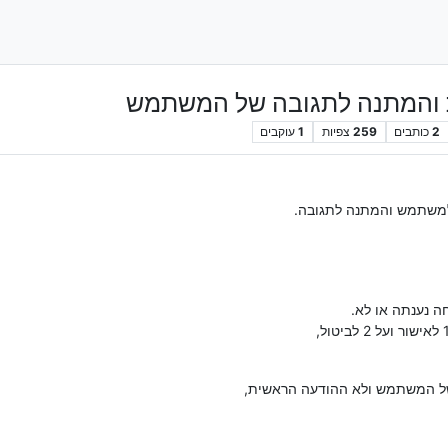
ת והמתנה לתגובה של המשתמש
2
כותבים
259
צפיות
1
עוקבים
 למשתמש והמתנה לתגובה.
של המשתמש ולא ההודעה הראשית,