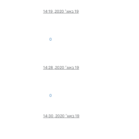
19 באוג׳ 2020, 14:19
0
19 באוג׳ 2020, 14:28
0
19 באוג׳ 2020, 14:30