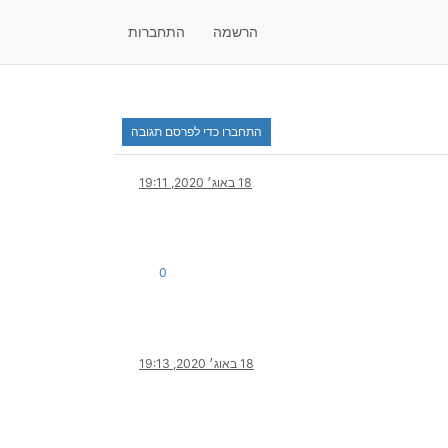
הרשמה
התחברות
התחברו כדי לפרסם תגובה
18 באוג׳ 2020, 19:11
0
18 באוג׳ 2020, 19:13