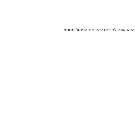
שלא אוכל להיכנס לשלוחת הניהול מחסוי