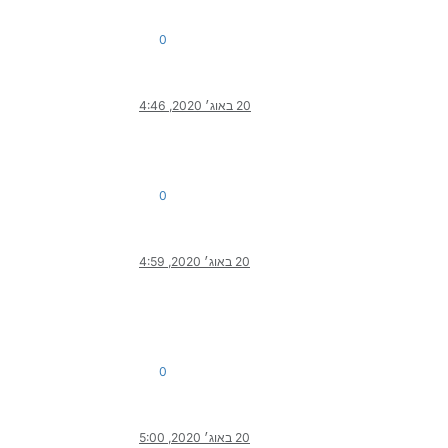
0
20 באוג׳ 2020, 4:46
0
20 באוג׳ 2020, 4:59
0
20 באוג׳ 2020, 5:00