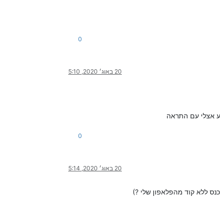
0
20 באוג׳ 2020, 5:10
ע אצלי עם התראה
0
20 באוג׳ 2020, 5:14
נס ללא קוד מהפלאפון שלי ?)