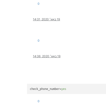
0
19 באוג׳ 2020, 14:31
0
19 באוג׳ 2020, 14:36
check_phone_number
=
yes
0