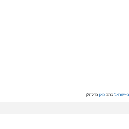
ב-ישראל
כתב
כאן
כדלהלן