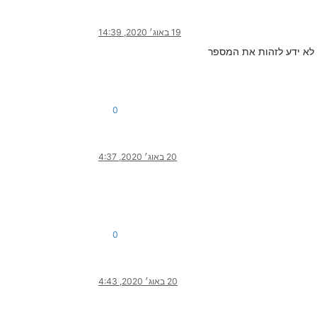
19 באוג׳ 2020, 14:39
0
20 באוג׳ 2020, 4:37
0
20 באוג׳ 2020, 4:43