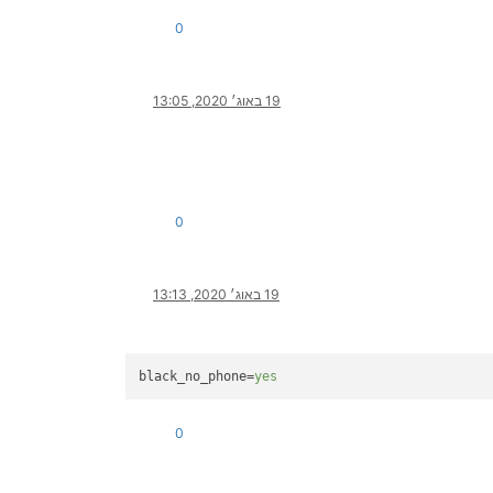
0
19 באוג׳ 2020, 13:05
0
19 באוג׳ 2020, 13:13
black_no_phone
=
yes
0