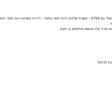
.
וא מכיר את הנושא והתעסק בו פעם.
ה) לניהול