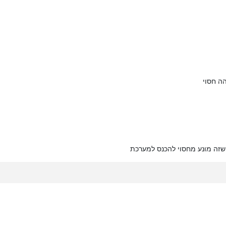
ה חסוי
 שזה מונע מחסוי להכנס למערכת