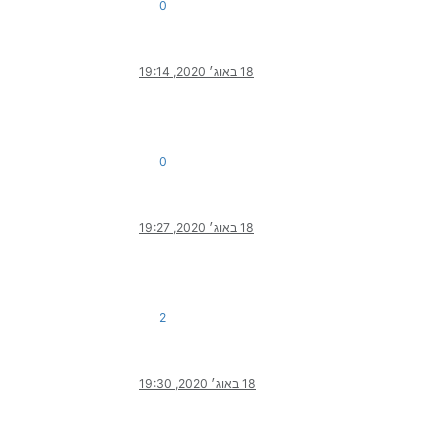
0
18 באוג׳ 2020, 19:14
0
18 באוג׳ 2020, 19:27
2
18 באוג׳ 2020, 19:30