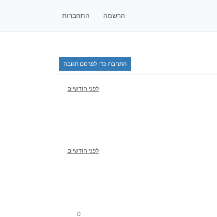
הרשמה
התחברות
התחברו כדי לפרסם תגובה
לפני חודשיים
לפני חודשיים
0