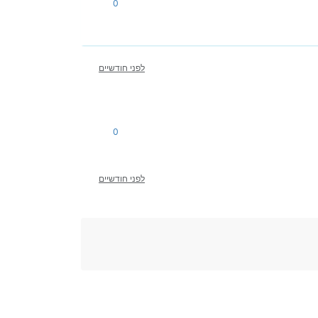
0
לפני חודשיים
0
לפני חודשיים