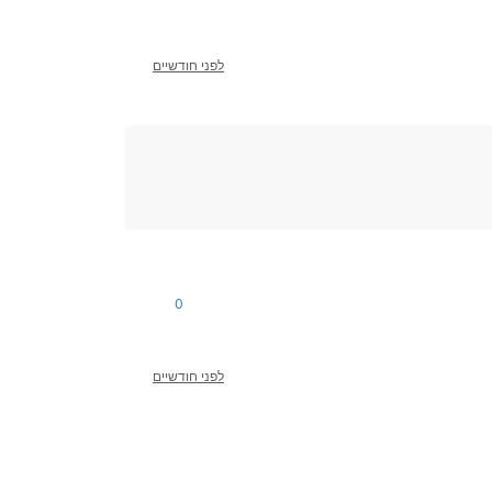
לפני חודשיים
0
לפני חודשיים