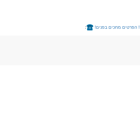
! הפרטים מחכים בפנים!
: