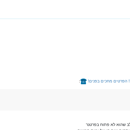
! הפרטים מחכים בפנים!
:
ב שהוא לא פתוח בפרטנר