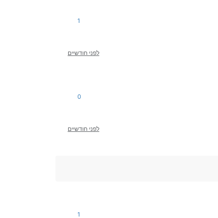
1
לפני חודשיים
0
לפני חודשיים
1