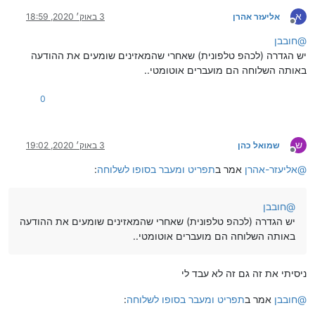
א
אליעזר אהרן
3 באוק׳ 2020, 18:59
מנותק
@
חובבן
יש הגדרה (לכהפ טלפונית) שאחרי שהמאזינים שומעים את ההודעה
באותה השלוחה הם מועברים אוטומטי..
0
ש
שמואל כהן
3 באוק׳ 2020, 19:02
מנותק
@
אליעזר-אהרן
אמר ב
תפריט ומעבר בסופו לשלוחה
:
@
חובבן
יש הגדרה (לכהפ טלפונית) שאחרי שהמאזינים שומעים את ההודעה
באותה השלוחה הם מועברים אוטומטי..
ניסיתי את זה גם זה לא עבד לי
@
חובבן
אמר ב
תפריט ומעבר בסופו לשלוחה
: