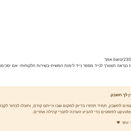
ז כנראה תצטרך לנייד מספר נייד לימות המשיח-בשירות הלקוחות- אם יסכימו 
ן לך חשבון.
ים לחשבון, תמיד תחזרו בדיוק למקום שבו הייתם קודם, ותוכלו לבחור לקבל 
יותר 💗