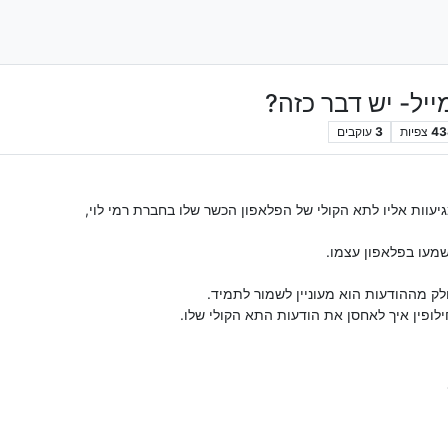
ייל- יש דבר כזה?
43
צפיות
3
עוקבים
וות אליו לתא הקולי של הפלאפון הכשר שלו בחברת רמי לוי,
שמעו בפלאפון עצמו.
ק מההודעות הוא מעוניין לשמור לתמיד.
ופין איך לאחסן את הודעות התא הקולי שלו.