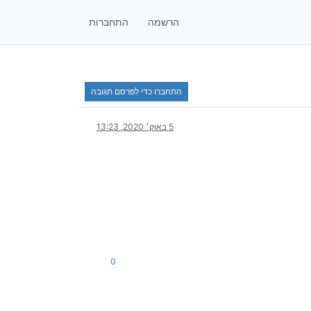
הרשמה
התחברות
התחברו כדי לפרסם תגובה
5 באוק׳ 2020, 13:23
0