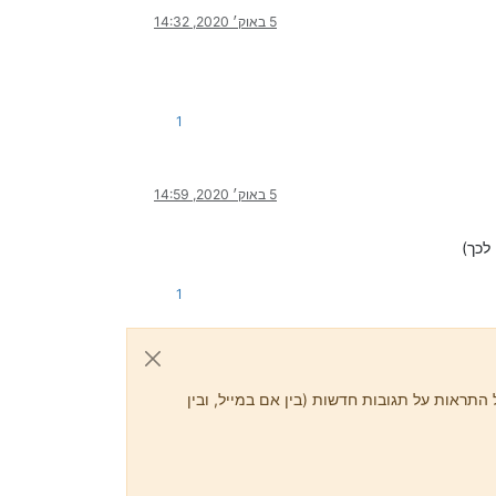
5 באוק׳ 2020, 14:32
1
5 באוק׳ 2020, 14:59
לכך)
1
התראות על תגובות חדשות (בין אם במייל, ובין