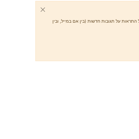
התראות על תגובות חדשות (בין אם במייל, ובין