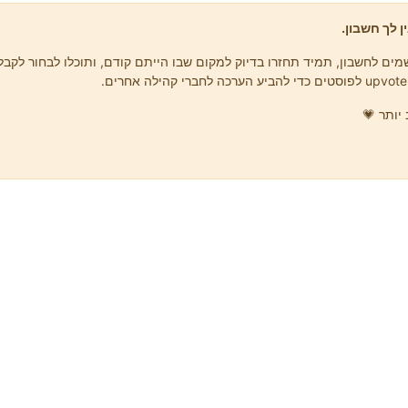
ן לך חשבון.
ים לחשבון, תמיד תחזרו בדיוק למקום שבו הייתם קודם, ותוכלו לבחור לקבל 
יותר 💗