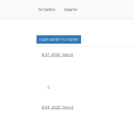
הרשמה
התחברות
התחברו כדי לפרסם תגובה
6 באוק׳ 2020, 8:37
0
6 באוק׳ 2020, 9:04