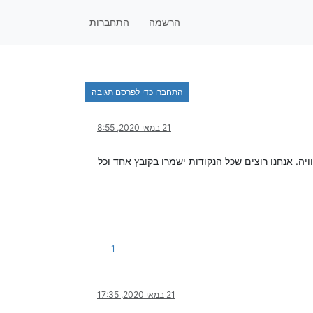
הרשמה
התחברות
התחברו כדי לפרסם תגובה
21 במאי 2020, 8:55
ה. אנחנו רוצים שכל הנקודות ישמרו בקובץ אחד וכל
1
21 במאי 2020, 17:35