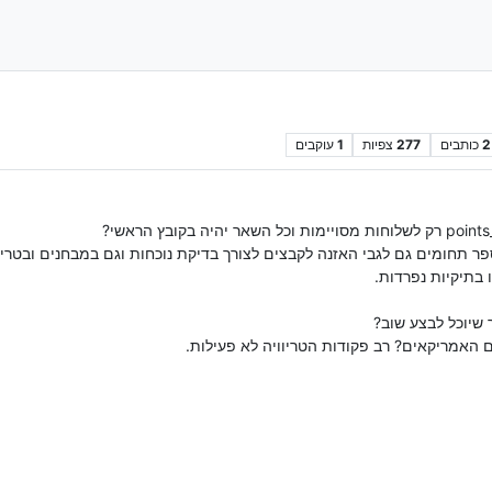
2
כותבים
277
צפיות
1
עוקבים
 תחומים גם לגבי האזנה לקבצים לצורך בדיקת נוכחות וגם במבחנים ובטריווי
בתיקיות נפרדות.
שיוכל לבצע שוב?
 האמריקאים? רב פקודות הטריוויה לא פעילות.