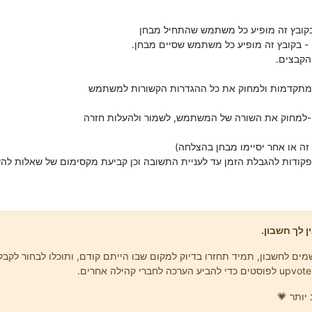
הקבצים.
קודות להגבלת הזמן עד לעניית התשובה וכן קביעת מקסימום של שאלות להש
ן לך חשבון.
ים לחשבון, תמיד תחזרו בדיוק למקום שבו הייתם קודם, ותוכלו לבחור לקבל 
יותר 💗