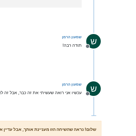
שמעון הרמן
ש
תודה רבה!
מנותק
שמעון הרמן
ש
עכשיו אני רואה שעשיתי את זה כבר, אבל זה לא
מנותק
שלום! נראה שהשיחה הזו מעניינת אותך, אבל עדיין אי