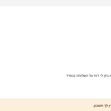
 נתן לי דוח על השלוחה בנפרד
ן לך חשבון.