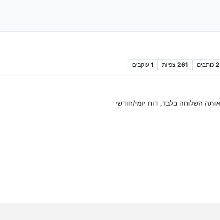
2
כותבים
261
צפיות
1
עוקבים
אותה השלוחה בלבד, דוח יומי/חודשי