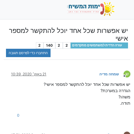
יש אפשרות שכל אחד יוכל להתקשר למספר
אישי
2
140
2
2
עזרה הדדית למשתמשים מתקדמים
התחברו כדי לפרסם תגובה
ש
שמחה מדיה
21 באוק׳ 2020, 10:39
מנותק
יש אפשרות שכל אחד יוכל להתקשר למספר אישי?
הגדרה במערכת?
משהו?
תודה.
0