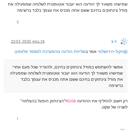
שמישהו משאיר לך הודעה הוא יעבור אוטומטית לשלוחה שמפעילה את
מודל צינתוקים בחינם ששם אתה מכניס את עצמך בלבד ברשימה
0
ד ב
24 במאי 2020, 22:03
מנותק
@
הקול-הירושלמי
אמר ב
שליחת הודעה מהמערכת למספר פלאפון
:
אפשר להשתמש במודל צינתוקים בחינם, ולהגדיר שכל פעם אחרי
שמישהו משאיר לך הודעה הוא יעבור אוטומטית לשלוחה שמפעילה
את מודל צינתוקים בחינם ששם אתה מכניס את עצמך בלבד
ברשימה
רק חשוב להחליף את ההודעה
"הצינתוק הופעל בהצלחה"
M3338
לשניה של שקט.
1