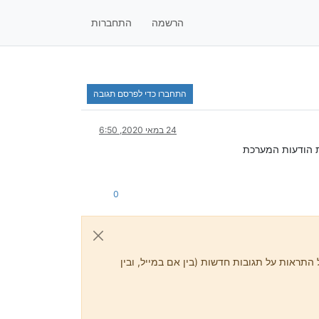
הרשמה
התחברות
התחברו כדי לפרסם תגובה
24 במאי 2020, 6:50
ת הודעות המערכת
0
התראות על תגובות חדשות (בין אם במייל, ובין