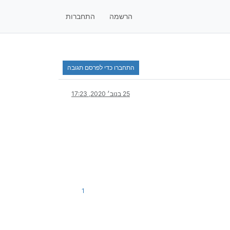
הרשמה
התחברות
התחברו כדי לפרסם תגובה
25 בנוב׳ 2020, 17:23
1