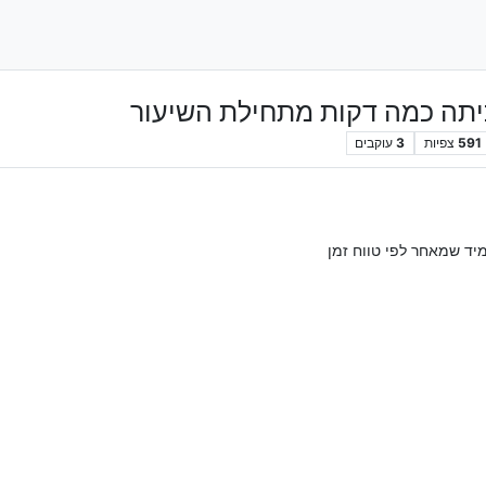
כיתה כמה דקות מתחילת השיעור
591
צפיות
3
עוקבים
יד שמאחר לפי טווח זמן