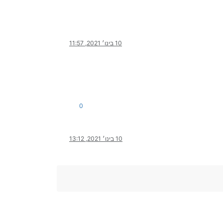
10 בינו׳ 2021, 11:57
0
10 בינו׳ 2021, 13:12