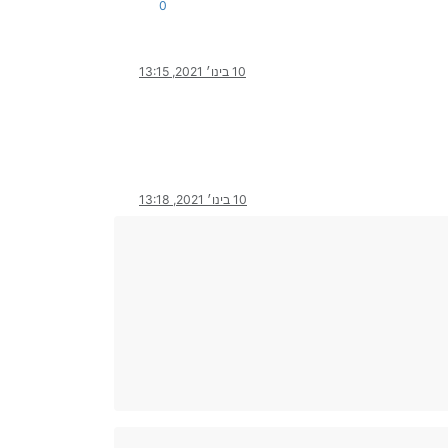
0
10 בינו׳ 2021, 13:15
10 בינו׳ 2021, 13:18