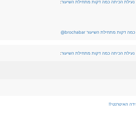
- נעילת הכיתה כמה דקות מתחילת השיעור
:
 כמה דקות מתחילת השיעור
brochabar
@
- נעילת הכיתה כמה דקות מתחילת השיעור
:
דה האיטרנטי!!