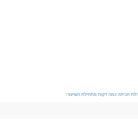
עילת הכיתה כמה דקות מתחילת השיעור
: