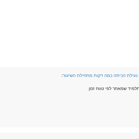
- נעילת הכיתה כמה דקות מתחילת השיעור
:
למיד שמאחר לפי טווח זמן