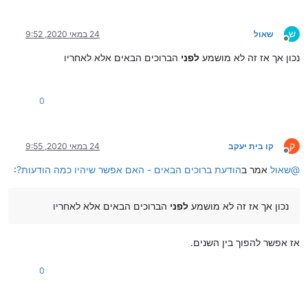
ש
שאול
24 במאי 2020, 9:52
מנותק
נכון אך אז זה לא מושמע
לפני
הברוכים הבאים אלא לאחריו
0
ק
קו בית יעקב
24 במאי 2020, 9:55
מנותק
@
שאול
אמר ב
הודעת ברוכים הבאים - האם אפשר שיהיו כמה הודעות?
:
נכון אך אז זה לא מושמע
לפני
הברוכים הבאים אלא לאחריו
אז אפשר להפוך בין השנים.
0