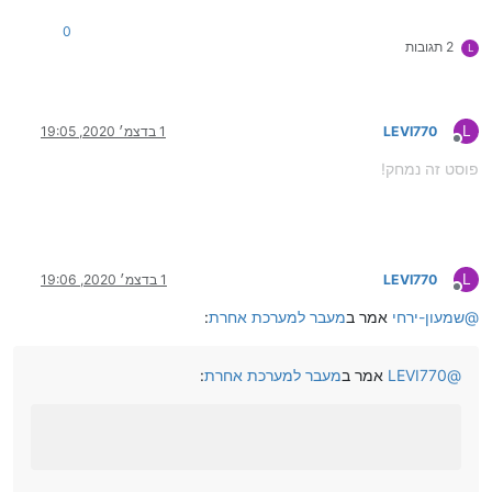
0
2 תגובות
L
L
LEVI770
1 בדצמ׳ 2020, 19:05
מנותק
פוסט זה נמחק!
L
LEVI770
1 בדצמ׳ 2020, 19:06
מנותק
@
שמעון-ירחי
אמר ב
מעבר למערכת אחרת
:
@
LEVI770
אמר ב
מעבר למערכת אחרת
: