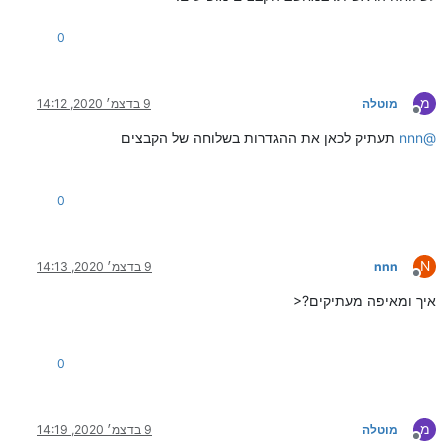
0
מ
מוטלה
9 בדצמ׳ 2020, 14:12
מנותק
@
nnn
תעתיק לכאן את ההגדרות בשלוחה של הקבצים
0
N
nnn
9 בדצמ׳ 2020, 14:13
מנותק
איך ומאיפה מעתיקים?<
0
מ
מוטלה
9 בדצמ׳ 2020, 14:19
מנותק