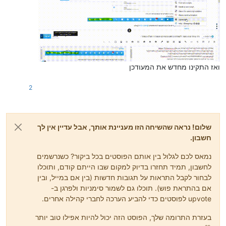
ואז התקינו מחדש את המעודכן
2
שלום! נראה שהשיחה הזו מעניינת אותך, אבל עדיין אין לך
חשבון.
נמאס לכם לגלול בין אותם הפוסטים בכל ביקור? כשנרשמים
לחשבון, תמיד תחזרו בדיוק למקום שבו הייתם קודם, ותוכלו
לבחור לקבל התראות על תגובות חדשות (בין אם במייל, ובין
אם בהתראת פוש). תוכלו גם לשמור סימניות ולפרגן ב-
upvote לפוסטים כדי להביע הערכה לחברי קהילה אחרים.
בעזרת התרומה שלך, הפוסט הזה יכול להיות אפילו טוב יותר